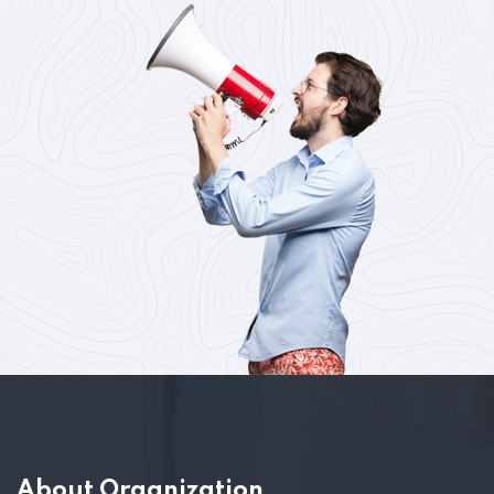
About Organization