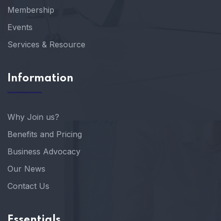
Membership
Events
Services & Resource
Information
Why Join us?
Benefits and Pricing
Business Advocacy
Our News
Contact Us
Essentials