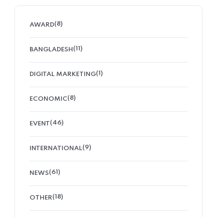
(8)
AWARD
(11)
BANGLADESH
(1)
DIGITAL MARKETING
(8)
ECONOMIC
(46)
EVENT
(9)
INTERNATIONAL
(61)
NEWS
(18)
OTHER