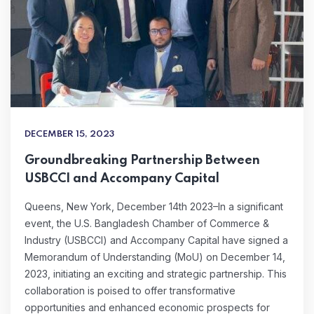
DECEMBER 15, 2023
Groundbreaking Partnership Between
USBCCI and Accompany Capital
Queens, New York, December 14th 2023–In a significant
event, the U.S. Bangladesh Chamber of Commerce &
Industry (USBCCI) and Accompany Capital have signed a
Memorandum of Understanding (MoU) on December 14,
2023, initiating an exciting and strategic partnership. This
collaboration is poised to offer transformative
opportunities and enhanced economic prospects for