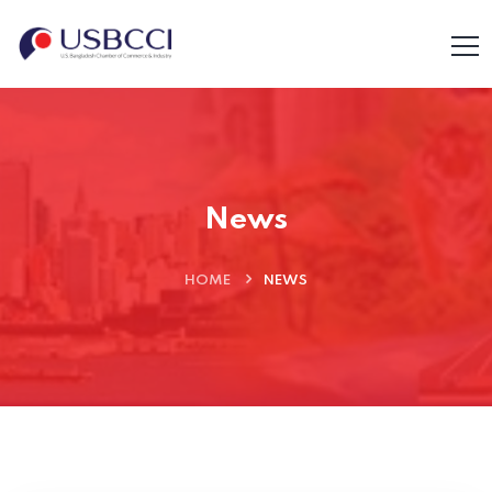
News
HOME
NEWS