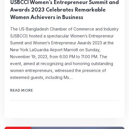
USBCCI Women’s Entrepreneur Summit and
Awards 2023 Celebrates Remarkable
Women Achievers in Business
The US-Bangladesh Chamber of Commerce and Industry
(USBCCI) hosted a spectacular Women’s Entrepreneur
Summit and Women’s Entrepreneur Awards 2023 at the
New York LaGuardia Airport Marriott on Sunday,
November 19, 2023, from 6:00 PM to 11:00 PM. The
event, aimed at recognizing and honoring outstanding
women entrepreneurs, witnessed the presence of
esteemed guests, including Ms.…
READ MORE