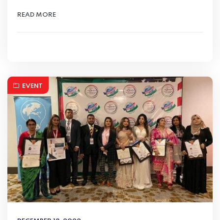
READ MORE
EVENT