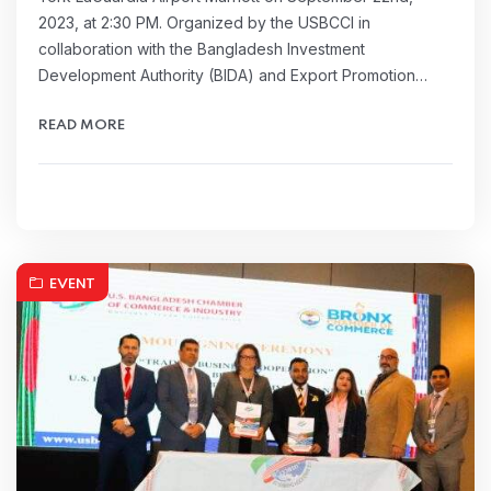
2023, at 2:30 PM. Organized by the USBCCI in
collaboration with the Bangladesh Investment
Development Authority (BIDA) and Export Promotion…
READ MORE
EVENT