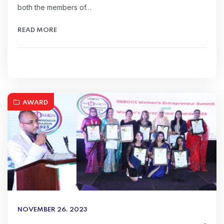
both the members of…
READ MORE
AWARD
NOVEMBER 26, 2023