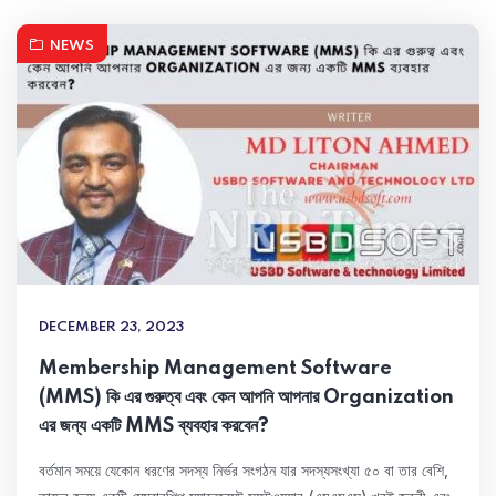
NEWS
DECEMBER 23, 2023
Membership Management Software
(MMS) কি এর গুরুত্ব এবং কেন আপনি আপনার Organization
এর জন্য একটি MMS ব্যবহার করবেন?
বর্তমান সময়ে যেকোন ধরণের সদস্য নির্ভর সংগঠন যার সদস্যসংখ্যা ৫০ বা তার বেশি,