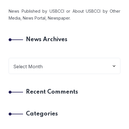
News Published by USBCCI or About USBCCI by Other
Media, News Portal, Newspaper.
News Archives
Recent Comments
Categories