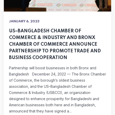
JANUARY 6, 2023
US–BANGLADESH CHAMBER OF
COMMERCE & INDUSTRY AND BRONX
CHAMBER OF COMMERCE ANNOUNCE
PARTNERSHIP TO PROMOTE TRADE AND
BUSINESS COOPERATION
Partnership will boost businesses in both Bronx and
Bangladesh December 24, 2022 — The Bronx Chamber
of Commerce, the borough’s oldest business
association, and the US–Bangladesh Chamber of
Commerce & Industry (USBCCI), an organization
designed to enhance prosperity for Bangladeshi and
American businesses both here and in Bangladesh,
announced that they have signed a…