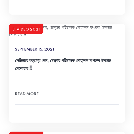
VIDEO 2021
SEPTEMBER 15, 2021
সেমিনারে বক্তব্য দেন, চেম্বার পরিচালক মোহাম্মদ ফখরুল ইসলাম
দেলোয়ার !!
READ MORE