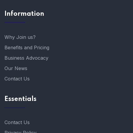
Information
Why Join us?
Benefits and Pricing
Business Advocacy
Our News
Contact Us
Essentials
Contact Us
Privacy Policy