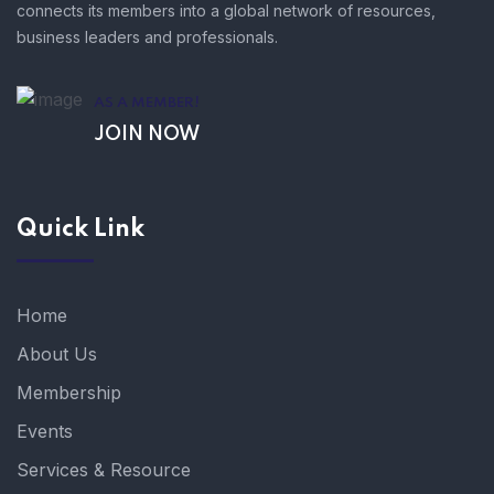
connects its members into a global network of resources,
business leaders and professionals.
AS A MEMBER!
JOIN NOW
Quick Link
Home
About Us
Membership
Events
Services & Resource