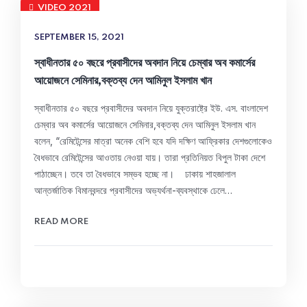
VIDEO 2021
SEPTEMBER 15, 2021
স্বাধীনতার ৫০ বছরে প্রবাসীদের অবদান নিয়ে চেম্বার অব কমার্সের
আয়োজনে সেমিনার,বক্তব্য দেন আমিনুল ইসলাম খান
স্বাধীনতার ৫০ বছরে প্রবাসীদের অবদান নিয়ে যুক্তরাষ্ট্রে ইউ. এস. বাংলাদেশ
চেম্বার অব কমার্সের আয়োজনে সেমিনার,বক্তব্য দেন আমিনুল ইসলাম খান
বলেন, “রেমিটেন্সের মাত্রা অনেক বেশি হবে যদি দক্ষিণ আফ্রিকার দেশগুলোকেও
বৈধভাবে রেমিটেন্সের আওতায় নেওয়া যায়। তারা প্রতিনিয়ত বিপুল টাকা দেশে
পাঠাচ্ছেন। তবে তা বৈধভাবে সম্ভব হচ্ছে না। ঢাকায় শাহজালাল
আন্তর্জাতিক বিমানবন্দরে প্রবাসীদের অভ্যর্থনা-ব্যবস্থাকে ঢেলে…
READ MORE