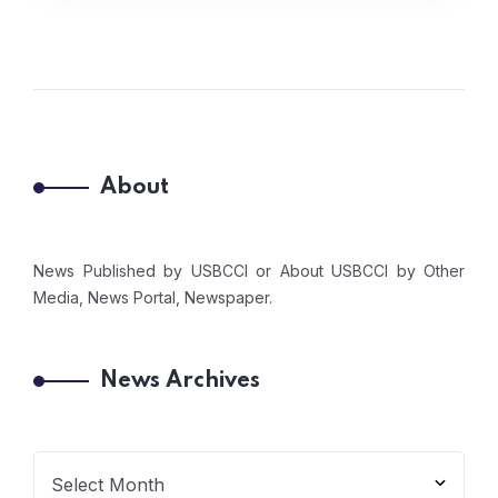
About
News Published by USBCCI or About USBCCI by Other
Media, News Portal, Newspaper.
News Archives