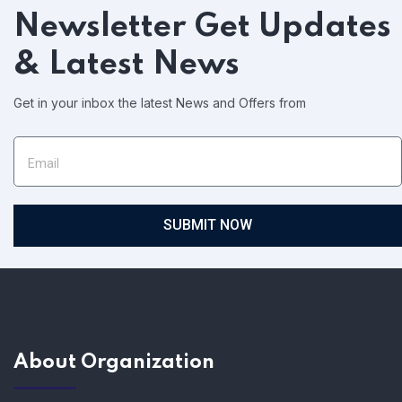
Newsletter
Get Updates
& Latest News
Get in your inbox the latest News and Offers from
SUBMIT NOW
About Organization