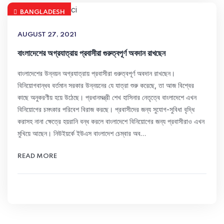
BANGLADESH
AUGUST 27, 2021
বাংলাদেশের অগ্রযাত্রায় প্রবাসীরা গুরুত্বপূর্ণ অবদান রাখছেন
বাংলাদেশের উন্নয়ন অগ্রযাত্রায় প্রবাসীরা গুরুত্বপূর্ণ অবদান রাখছেন।
বিনিয়োগবান্ধব বর্তমান সরকার উন্নয়নের যে যাত্রা শুরু করেছে, তা আজ বিশ্বের
কাছে অনুকরণীয় হয়ে উঠেছে। প্রধানমন্ত্রী শেখ হাসিনার নেতৃত্বে বাংলাদেশে এখন
বিনিয়োগের চমৎকার পরিবেশ বিরাজ করছে। প্রবাসীদের জন্য সুযোগ-সুবিধা বৃদ্ধি
করাসহ নানা ক্ষেত্রে হয়রানি বন্ধ করলে বাংলাদেশে বিনিয়োগের জন্য প্রবাসীরাও এখন
মুখিয়ে আছেন। নিউইয়র্কে ইউএস বাংলাদেশ চেম্বার অব…
READ MORE