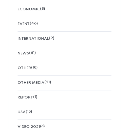
(8)
ECONOMIC
(46)
EVENT
(9)
INTERNATIONAL
(61)
NEWS
(18)
OTHER
(21)
OTHER MEDIA
(1)
REPORT
(15)
USA
(3)
VIDEO 2021