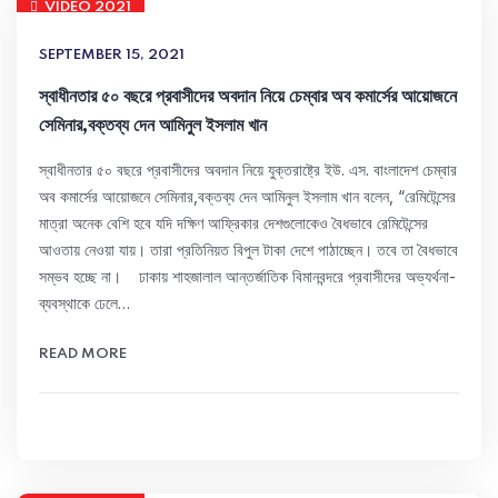
VIDEO 2021
SEPTEMBER 15, 2021
স্বাধীনতার ৫০ বছরে প্রবাসীদের অবদান নিয়ে চেম্বার অব কমার্সের আয়োজনে
সেমিনার,বক্তব্য দেন আমিনুল ইসলাম খান
স্বাধীনতার ৫০ বছরে প্রবাসীদের অবদান নিয়ে যুক্তরাষ্ট্রে ইউ. এস. বাংলাদেশ চেম্বার
অব কমার্সের আয়োজনে সেমিনার,বক্তব্য দেন আমিনুল ইসলাম খান বলেন, “রেমিটেন্সের
মাত্রা অনেক বেশি হবে যদি দক্ষিণ আফ্রিকার দেশগুলোকেও বৈধভাবে রেমিটেন্সের
আওতায় নেওয়া যায়। তারা প্রতিনিয়ত বিপুল টাকা দেশে পাঠাচ্ছেন। তবে তা বৈধভাবে
সম্ভব হচ্ছে না। ঢাকায় শাহজালাল আন্তর্জাতিক বিমানবন্দরে প্রবাসীদের অভ্যর্থনা-
ব্যবস্থাকে ঢেলে…
READ MORE