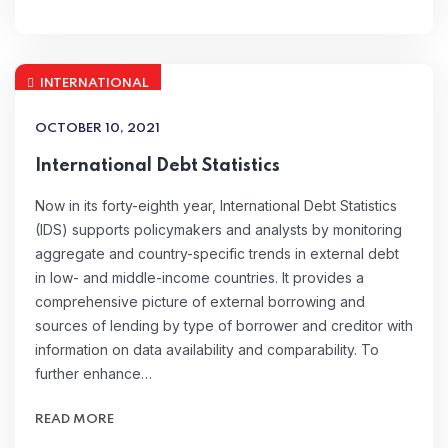
INTERNATIONAL
OCTOBER 10, 2021
International Debt Statistics
Now in its forty-eighth year, International Debt Statistics
(IDS) supports policymakers and analysts by monitoring
aggregate and country-specific trends in external debt
in low- and middle-income countries. It provides a
comprehensive picture of external borrowing and
sources of lending by type of borrower and creditor with
information on data availability and comparability. To
further enhance…
READ MORE