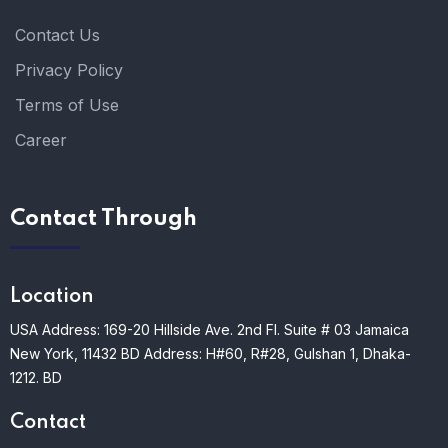
Contact Us
Privacy Policy
Terms of Use
Career
Contact Through
Location
USA Address: 169-20 Hillside Ave. 2nd Fl. Suite # 03 Jamaica
New York, 11432
BD Address: H#60, R#28, Gulshan 1, Dhaka-
1212. BD
Contact