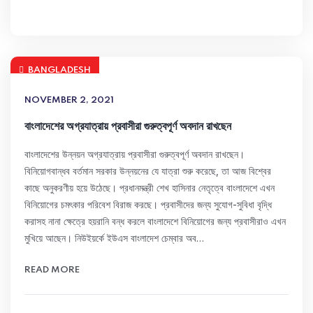
BANGLADESH
NOVEMBER 2, 2021
বাংলাদেশের অগ্রযাত্রায় প্রবাসীরা গুরুত্বপূর্ণ অবদান রাখছেন
বাংলাদেশের উন্নয়ন অগ্রযাত্রায় প্রবাসীরা গুরুত্বপূর্ণ অবদান রাখছেন।
বিনিয়োগবান্ধব বর্তমান সরকার উন্নয়নের যে যাত্রা শুরু করেছে, তা আজ বিশ্বের
কাছে অনুকরণীয় হয়ে উঠেছে। প্রধানমন্ত্রী শেখ হাসিনার নেতৃত্বে বাংলাদেশে এখন
বিনিয়োগের চমৎকার পরিবেশ বিরাজ করছে। প্রবাসীদের জন্য সুযোগ-সুবিধা বৃদ্ধি
করাসহ নানা ক্ষেত্রে হয়রানি বন্ধ করলে বাংলাদেশে বিনিয়োগের জন্য প্রবাসীরাও এখন
মুখিয়ে আছেন। নিউইয়র্কে ইউএস বাংলাদেশ চেম্বার অব…
READ MORE