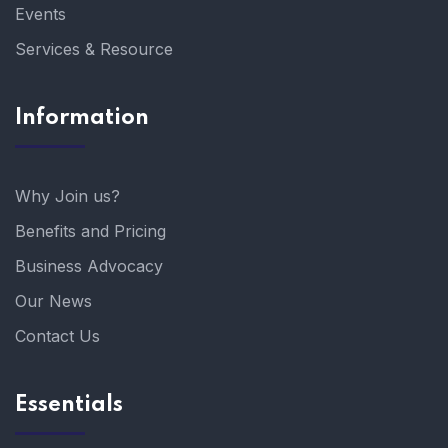
Events
Services & Resource
Information
Why Join us?
Benefits and Pricing
Business Advocacy
Our News
Contact Us
Essentials