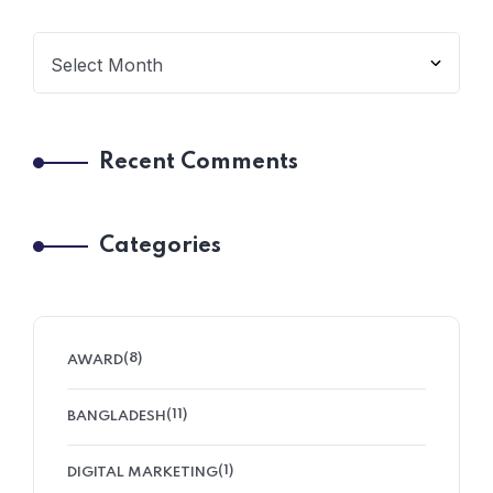
Recent Comments
Categories
(8)
AWARD
(11)
BANGLADESH
(1)
DIGITAL MARKETING