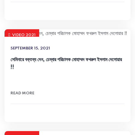
VIDEO 2021
SEPTEMBER 15, 2021
সেমিনারে বক্তব্য দেন, চেম্বার পরিচালক মোহাম্মদ ফখরুল ইসলাম দেলোয়ার
!!
READ MORE