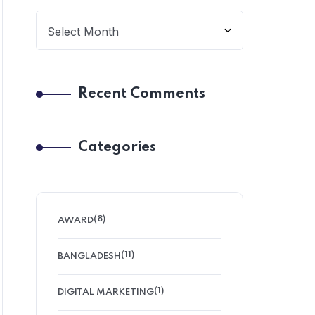
Recent Comments
Categories
(8)
AWARD
(11)
BANGLADESH
(1)
DIGITAL MARKETING