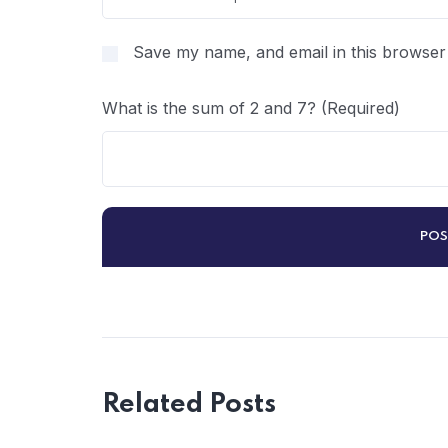
Save my name, and email in this browser 
What is the sum of 2 and 7? (Required)
Related Posts