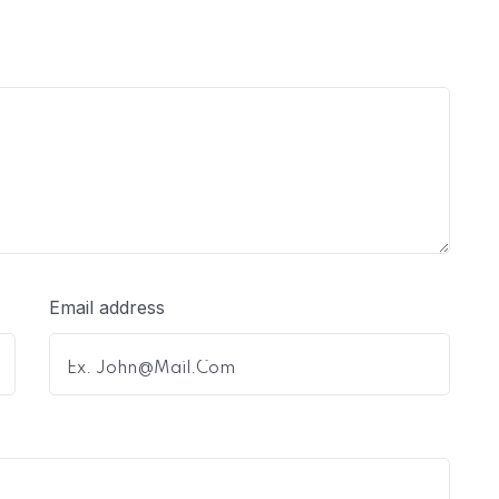
Email address