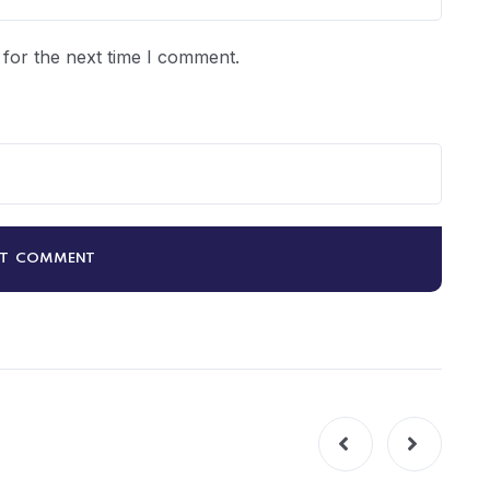
for the next time I comment.