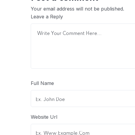
Your email address will not be published.
Leave a Reply
Full Name
Website Url