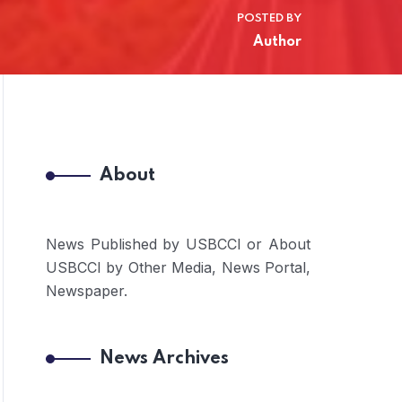
POSTED BY
Author
About
News Published by USBCCI or About
USBCCI by Other Media, News Portal,
Newspaper.
News Archives