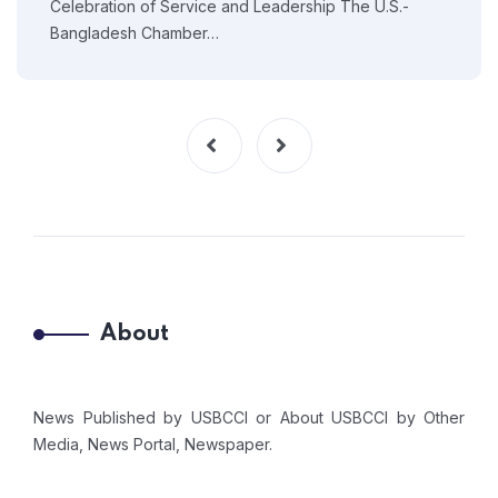
Celebration of Service and Leadership The U.S.-
Bangladesh Chamber…
About
News Published by USBCCI or About USBCCI by Other
Media, News Portal, Newspaper.