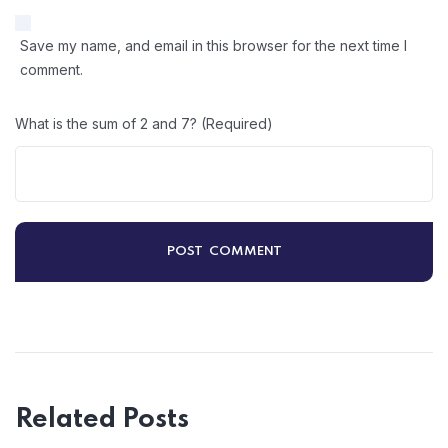
Save my name, and email in this browser for the next time I
comment.
What is the sum of 2 and 7? (Required)
Related Posts