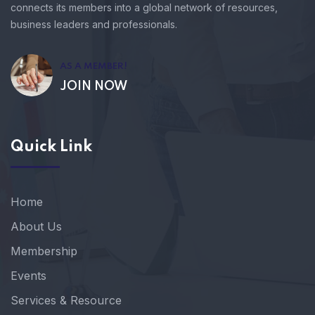
connects its members into a global network of resources,
business leaders and professionals.
AS A MEMBER!
JOIN NOW
Quick Link
Home
About Us
Membership
Events
Services & Resource