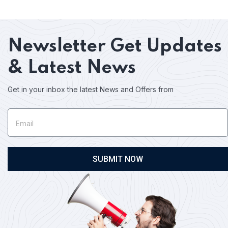
Newsletter
Get Updates
& Latest News
Get in your inbox the latest News and Offers from
SUBMIT NOW