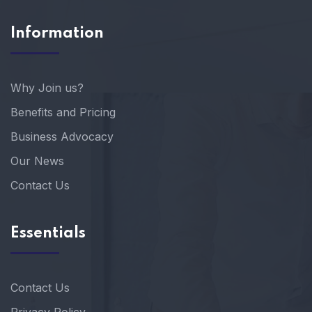
Information
Why Join us?
Benefits and Pricing
Business Advocacy
Our News
Contact Us
Essentials
Contact Us