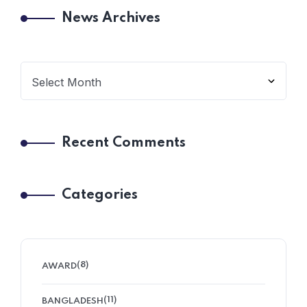
News Archives
Recent Comments
Categories
(8)
AWARD
(11)
BANGLADESH