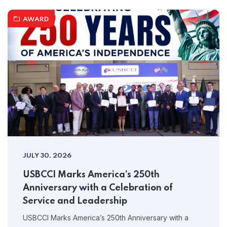
AWARD
JULY 30, 2026
USBCCI Marks America’s 250th
Anniversary with a Celebration of
Service and Leadership
USBCCI Marks America’s 250th Anniversary with a