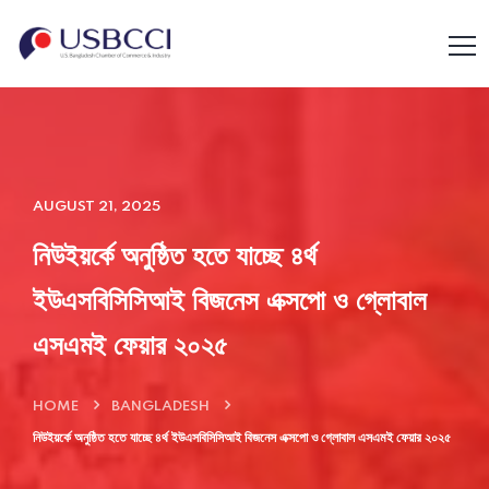
AUGUST 21, 2025
নিউইয়র্কে অনুষ্ঠিত হতে যাচ্ছে ৪র্থ
ইউএসবিসিসিআই বিজনেস এক্সপো ও গ্লোবাল
এসএমই ফেয়ার ২০২৫
HOME
BANGLADESH
নিউইয়র্কে অনুষ্ঠিত হতে যাচ্ছে ৪র্থ ইউএসবিসিসিআই বিজনেস এক্সপো ও গ্লোবাল এসএমই ফেয়ার ২০২৫