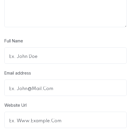
Full Name
Email address
Website Url