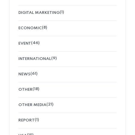
(1)
DIGITAL MARKETING
(8)
ECONOMIC
(46)
EVENT
(9)
INTERNATIONAL
(61)
NEWS
(18)
OTHER
(21)
OTHER MEDIA
(1)
REPORT