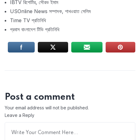
IBTV রিপোর্টার, সৌরভ ইমাম
USOnline News সম্পাদক, শাখওয়াত সেলিম
Time TV প্রতিনিধি
প্রবাস বাংলাদেশ টিভি প্রতিনিধি
Post a comment
Your email address will not be published.
Leave a Reply